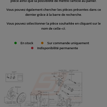
pièce ainsi que la possibilité de mettre l'article au panier.
Vous pouvez également chercher les pièces présentes dans ce
dernier grâce à la barre de recherche.
Vous pouvez sélectionner la pièce souhaitée en cliquant sur le
nom de celle-ci.
En stock
Sur commande uniquement
Indisponibilité permanente