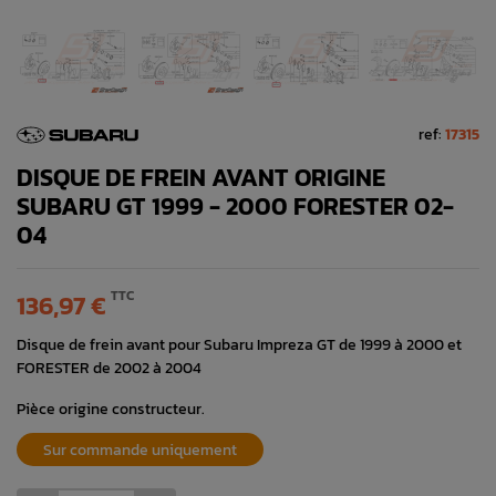
ref:
17315
DISQUE DE FREIN AVANT ORIGINE
SUBARU GT 1999 - 2000 FORESTER 02-
04
TTC
136,97 €
Disque de frein avant pour Subaru Impreza GT de 1999 à 2000 et
FORESTER de 2002 à 2004
Pièce origine constructeur.
Sur commande uniquement