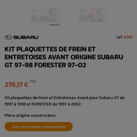
ref:
6139
KIT PLAQUETTES DE FREIN ET
ENTRETOISES AVANT ORIGINE SUBARU
GT 97-98 FORESTER 97-02
TTC
276,17 €
Kit plaquettes de Frein et Entretoises Avant pour Subaru GT de
1997 à 1998 et FORESTER de 1997 à 2002.
Pièce origine constructeur.
Sur commande uniquement