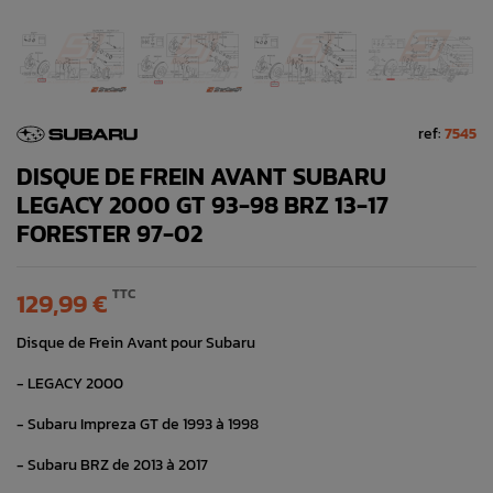
ref:
7545
DISQUE DE FREIN AVANT SUBARU
LEGACY 2000 GT 93-98 BRZ 13-17
FORESTER 97-02
TTC
129,99 €
Disque de Frein Avant pour Subaru
- LEGACY 2000
- Subaru Impreza GT de 1993 à 1998
- Subaru BRZ de 2013 à 2017