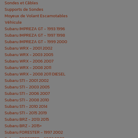
Sondes et Câbles
Supports de Sondes
Moyeux de Volant Escamotables
Véhicule
Subaru IMPREZA GT - 1993 1996
Subaru IMPREZA GT - 1997 1998
Subaru IMPREZA GT - 1999 2000
Subaru WRX - 2001 2002
Subaru WRX - 2003 2005
Subaru WRX - 2006 2007
Subaru WRX - 2008 2011
Subaru WRX - 2008 2011 DIESEL
Subaru STI - 2001 2002
Subaru STI - 2003 2005
Subaru STI - 2006 2007
Subaru STI - 2008 2010
Subaru STI - 2010 2014
Subaru STI - 2015 2019
Subaru BRZ - 2013 2015
Subaru BRZ - 2015+
Subaru FORESTER - 1997 2002