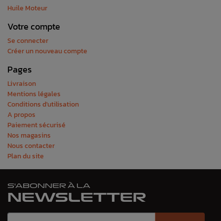
Huile Moteur
Votre compte
Se connecter
Créer un nouveau compte
Pages
Livraison
Mentions légales
Conditions d'utilisation
A propos
Paiement sécurisé
Nos magasins
Nous contacter
Plan du site
S'ABONNER À LA
NEWSLETTER