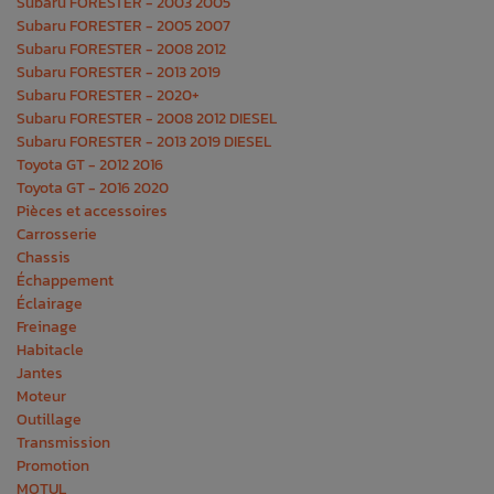
Subaru FORESTER - 2003 2005
Subaru FORESTER - 2005 2007
Subaru FORESTER - 2008 2012
Subaru FORESTER - 2013 2019
Subaru FORESTER - 2020+
Subaru FORESTER - 2008 2012 DIESEL
Subaru FORESTER - 2013 2019 DIESEL
Toyota GT - 2012 2016
Toyota GT - 2016 2020
Pièces et accessoires
Carrosserie
Chassis
Échappement
Éclairage
Freinage
Habitacle
Jantes
Moteur
Outillage
Transmission
Promotion
MOTUL