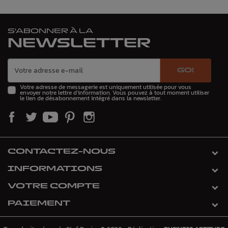
S'ABONNER À LA
NEWSLETTER
GO!
Votre adresse de messagerie est uniquement utilisée pour vous
envoyer notre lettre d'information. Vous pouvez à tout moment utiliser
le lien de désabonnement intégré dans la newsletter.
CONTACTEZ-NOUS
INFORMATIONS
VOTRE COMPTE
PAIEMENT