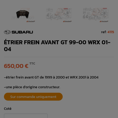
ref:
4115
ÉTRIER FREIN AVANT GT 99-00 WRX 01-
04
TTC
650,00 €
-étrier frein avant GT de 1999 à 2000 et WRX 2001 à 2004
-une pièce d'origine constructeur.
Sur commande uniquement
Coté