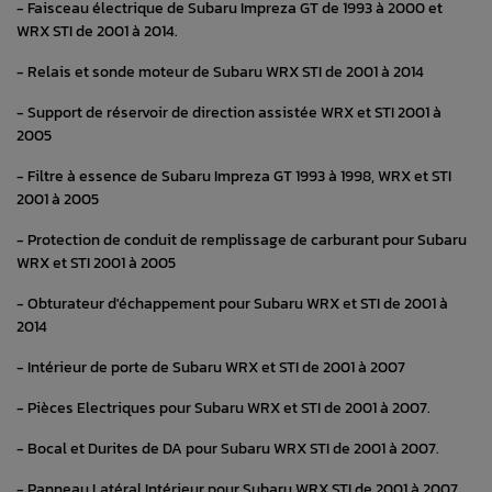
- Faisceau électrique de Subaru Impreza GT de 1993 à 2000 et
WRX STI de 2001 à 2014.
- Relais et sonde moteur de Subaru WRX STI de 2001 à 2014
- Support de réservoir de direction assistée WRX et STI 2001 à
2005
- Filtre à essence de Subaru Impreza GT 1993 à 1998, WRX et STI
2001 à 2005
- Protection de conduit de remplissage de carburant pour Subaru
WRX et STI 2001 à 2005
- Obturateur d'échappement pour Subaru WRX et STI de 2001 à
2014
- Intérieur de porte de Subaru WRX et STI de 2001 à 2007
- Pièces Electriques pour Subaru WRX et STI de 2001 à 2007.
- Bocal et Durites de DA pour Subaru WRX STI de 2001 à 2007.
- Panneau Latéral Intérieur pour Subaru WRX STI de 2001 à 2007.