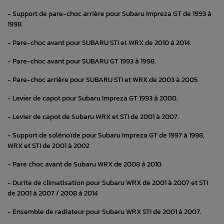
- Support de pare-choc arrière pour Subaru Impreza GT de 1993 à
1998.
- Pare-choc avant pour SUBARU STI et WRX de 2010 à 2014.
- Pare-choc avant pour SUBARU GT 1993 à 1998.
- Pare-choc arrière pour SUBARU STI et WRX de 2003 à 2005.
- Levier de capot pour Subaru Impreza GT 1993 à 2000.
- Levier de capot de Subaru WRX et STI de 2001 à 2007.
- Support de solénoïde pour Subaru Impreza GT de 1997 à 1998,
WRX et STI de 2001 à 2002
- Pare choc avant de Subaru WRX de 2008 à 2010
- Durite de climatisation pour Subaru WRX de 2001 à 2007 et STI
de 2001 à 2007 / 2008 à 2014
- Ensemble de radiateur pour Subaru WRX STI de 2001 à 2007.