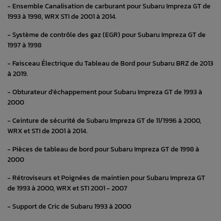
- Ensemble Canalisation de carburant pour Subaru Impreza GT de
1993 à 1998, WRX STI de 2001 à 2014.
- Système de contrôle des gaz (EGR) pour Subaru Impreza GT de
1997 à 1998
- Faisceau Électrique du Tableau de Bord pour Subaru BRZ de 2013
à 2019.
- Obturateur d'échappement pour Subaru Impreza GT de 1993 à
2000
- Ceinture de sécurité de Subaru Impreza GT de 11/1996 à 2000,
WRX et STI de 2001 à 2014.
- Pièces de tableau de bord pour Subaru Impreza GT de 1998 à
2000
- Rétroviseurs et Poignées de maintien pour Subaru Impreza GT
de 1993 à 2000, WRX et STI 2001 - 2007
- Support de Cric de Subaru 1993 à 2000