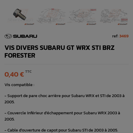
ref:
3469
VIS DIVERS SUBARU GT WRX STI BRZ
FORESTER
TTC
0,40 €
Vis compatible :
- Support de pare choc arrière pour Subaru WRX et STI de 2003 à
2005.
- Couvercle inférieur d'échappement pour Subaru WRX 2003 à
2005.
- Cable d'ouverture de capot pour Subaru STI de 2003 à 2005.