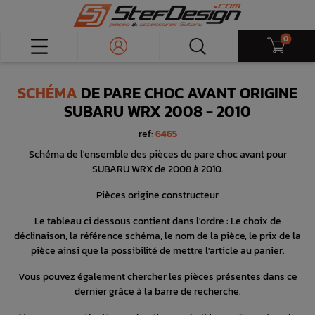
0
SCHÉMA
DE PARE CHOC AVANT ORIGINE
SUBARU WRX 2008 - 2010
ref:
6465
Schéma de l'ensemble des pièces de pare choc avant pour
SUBARU WRX de 2008 à 2010.
Pièces origine constructeur
Le tableau ci dessous contient dans l'ordre : Le choix de
déclinaison, la référence schéma, le nom de la pièce, le prix de la
pièce ainsi que la possibilité de mettre l'article au panier.
Vous pouvez également chercher les pièces présentes dans ce
dernier grâce à la barre de recherche.