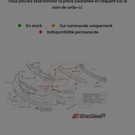
Vous pouvez sélectionner la pièce souhaitée en cliquant sur le
nom de celle-ci.
En stock
Sur commande uniquement
Indisponibilité permanente