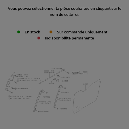
Vous pouvez sélectionner la pièce souhaitée en cliquant sur le
nom de celle-ci.
En stock
Sur commande uniquement
Indisponibilité permanente