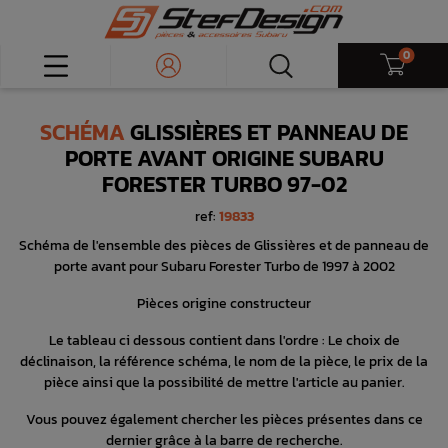
0
SCHÉMA
GLISSIÈRES ET PANNEAU DE
PORTE AVANT ORIGINE SUBARU
FORESTER TURBO 97-02
ref:
19833
Schéma de l'ensemble des pièces de Glissières et de panneau de
porte avant pour Subaru Forester Turbo de 1997 à 2002
Pièces origine constructeur
Le tableau ci dessous contient dans l'ordre : Le choix de
déclinaison, la référence schéma, le nom de la pièce, le prix de la
pièce ainsi que la possibilité de mettre l'article au panier.
Vous pouvez également chercher les pièces présentes dans ce
dernier grâce à la barre de recherche.