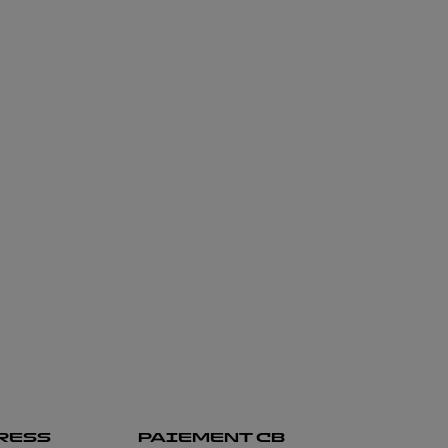
RESS
PAIEMENT CB