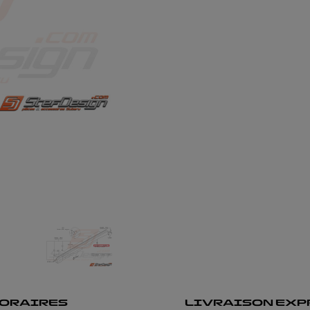
ORAIRES
LIVRAISON EXP