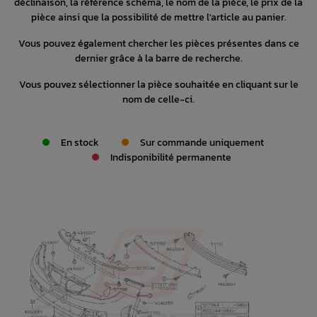
déclinaison, la référence schéma, le nom de la pièce, le prix de la
pièce ainsi que la possibilité de mettre l'article au panier.
Vous pouvez également chercher les pièces présentes dans ce
dernier grâce à la barre de recherche.
Vous pouvez sélectionner la pièce souhaitée en cliquant sur le
nom de celle-ci.
En stock
Sur commande uniquement
Indisponibilité permanente