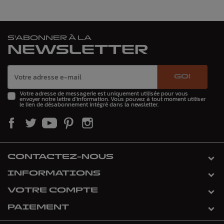
S'ABONNER À LA
NEWSLETTER
GO!
Votre adresse de messagerie est uniquement utilisée pour vous
envoyer notre lettre d'information. Vous pouvez à tout moment utiliser
le lien de désabonnement intégré dans la newsletter.
CONTACTEZ-NOUS
INFORMATIONS
VOTRE COMPTE
PAIEMENT