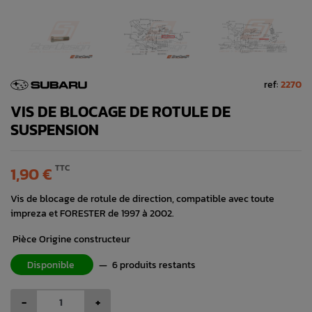
ref:
2270
VIS DE BLOCAGE DE ROTULE DE
SUSPENSION
TTC
1,90 €
Vis de blocage de rotule de direction, compatible avec toute
impreza et FORESTER de 1997 à 2002.
Pièce Origine constructeur
Disponible
—
6 produits restants
-
+