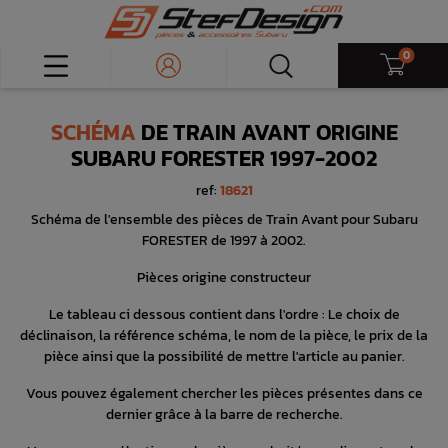
0
SCHÉMA
DE TRAIN AVANT ORIGINE
SUBARU FORESTER 1997-2002
ref:
18621
Schéma de l'ensemble des pièces de Train Avant pour Subaru
FORESTER de 1997 à 2002.
Pièces origine constructeur
Le tableau ci dessous contient dans l'ordre : Le choix de
déclinaison, la référence schéma, le nom de la pièce, le prix de la
pièce ainsi que la possibilité de mettre l'article au panier.
Vous pouvez également chercher les pièces présentes dans ce
dernier grâce à la barre de recherche.