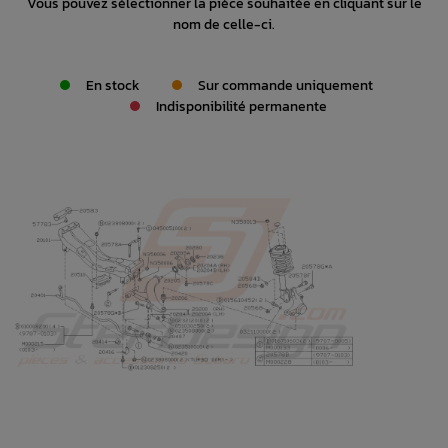
Vous pouvez sélectionner la pièce souhaitée en cliquant sur le
nom de celle-ci.
En stock
Sur commande uniquement
Indisponibilité permanente