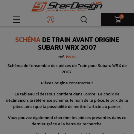
0
SCHÉMA
DE TRAIN AVANT ORIGINE
SUBARU WRX 2007
ref:
15526
Schéma de l'ensemble des pièces de Train pour Subaru WRX de
2007.
Pièces origine constructeur
Le tableau ci dessous contient dans l'ordre : Le choix de
déclinaison, la référence schéma, le nom de la pièce, le prix de la
pièce ainsi que la possibilité de mettre l'article au panier.
Vous pouvez également chercher les pièces présentes dans ce
dernier grâce à la barre de recherche.