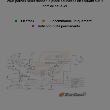
Vous pouvez sélectionner la pièce souhaitée en cliquant sur le
nom de celle-ci.
En stock
Sur commande uniquement
Indisponibilité permanente