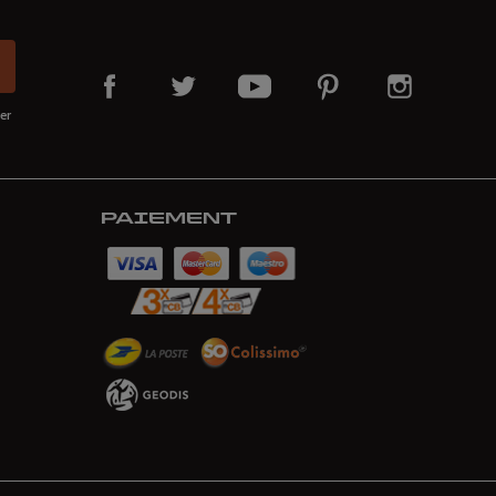
er
PAIEMENT