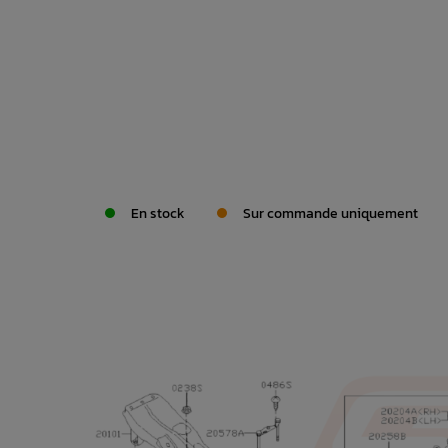
En stock
Sur commande uniquement