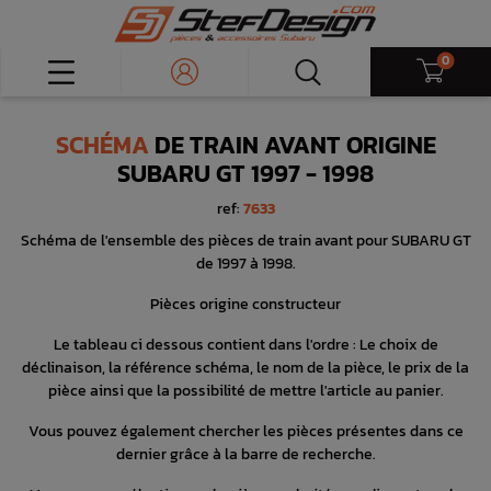
0
SCHÉMA
DE TRAIN AVANT ORIGINE
SUBARU GT 1997 - 1998
ref:
7633
Schéma de l'ensemble des pièces de train avant pour SUBARU GT
de 1997 à 1998.
Pièces origine constructeur
Le tableau ci dessous contient dans l'ordre : Le choix de
déclinaison, la référence schéma, le nom de la pièce, le prix de la
pièce ainsi que la possibilité de mettre l'article au panier.
Vous pouvez également chercher les pièces présentes dans ce
dernier grâce à la barre de recherche.