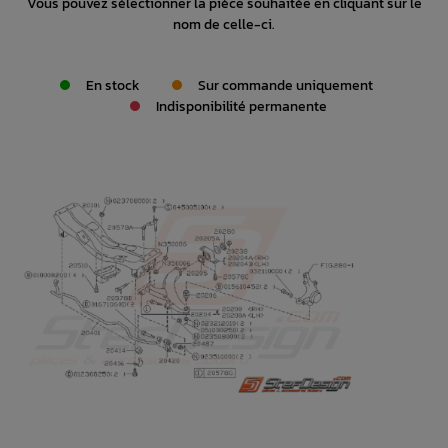
Vous pouvez sélectionner la pièce souhaitée en cliquant sur le
nom de celle-ci.
En stock
Sur commande uniquement
Indisponibilité permanente