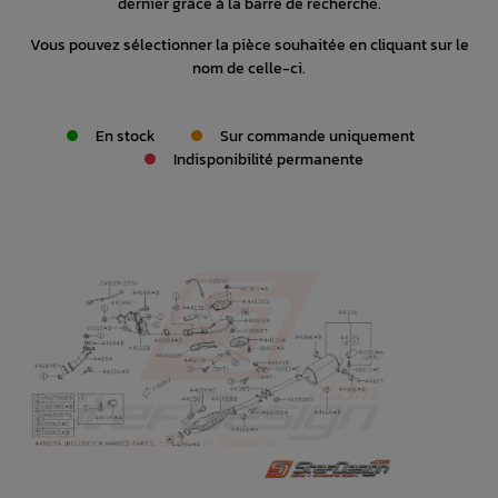
dernier grâce à la barre de recherche.
Vous pouvez sélectionner la pièce souhaitée en cliquant sur le
nom de celle-ci.
En stock
Sur commande uniquement
Indisponibilité permanente