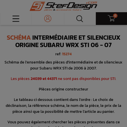
0
SCHÉMA
INTERMÉDIAIRE ET SILENCIEUX
ORIGINE SUBARU WRX STI 06 - 07
ref:
15274
Schéma de l'ensemble des pièces d'intermédiaire et de silencieux
pour Subaru WRX STI de 2006 à 2007.
Les pièces
24039 et 44371
ne sont pas disponibles pour STI.
Pièces origine constructeur
Le tableau ci dessous contient dans l'ordre : Le choix de
déclinaison, la référence schéma, le nom de la pièce, le prix de la
pièce ainsi que la possibilité de mettre l'article au panier.
Vous pouvez également chercher les pièces présentes dans ce