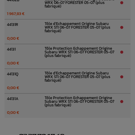
WRX 06-07 FORESTER 05-07 (plus
fabriqué)
1 967,83 €
Tôle d'Echappement Origine Subaru
44131R
WRX STI 06-07 FORESTER 05-07 (plus
fabriqué)
0,00 €
Tôle Protection Echappement Origine
44131
Subaru WRX STI 06-07 FORESTER 05-07
(plus fabriqué)
0,00 €
Tôle d'Echappement Origine Subaru
44131Q
WRX STI 06-07 FORESTER 05-07 (plus
fabriqué)
0,00 €
Tôle Protection Echappement Origine
44131A
Subaru WRX STI 06-07 FORESTER 05-07
(plus fabriqué)
0,00 €