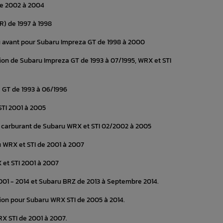
de 2002 à 2004
R) de 1997 à 1998
 avant pour Subaru Impreza GT de 1998 à 2000
tion de Subaru Impreza GT de 1993 à 07/1995, WRX et STI
 GT de 1993 à 06/1996
TI 2001 à 2005
e carburant de Subaru WRX et STI 02/2002 à 2005
u WRX et STI de 2001 à 2007
 et STI 2001 à 2007
01 - 2014 et Subaru BRZ de 2013 à Septembre 2014.
ion pour Subaru WRX STI de 2005 à 2014.
RX STI de 2001 à 2007.