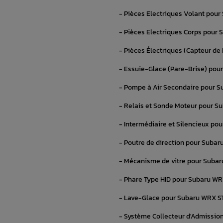
- Pièces Electriques Volant pour
- Pièces Electriques Corps pour 
- Pièces Électriques (Capteur de
- Essuie-Glace (Pare-Brise) pour
- Pompe à Air Secondaire pour S
- Relais et Sonde Moteur pour Su
- Intermédiaire et Silencieux po
- Poutre de direction pour Subar
- Mécanisme de vitre pour Subar
- Phare Type HID pour Subaru WR
- Lave-Glace pour Subaru WRX STI 
- Système Collecteur d'Admissio