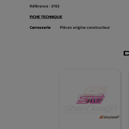
Référence :
3783
FICHE TECHNIQUE
Carrosserie
Pièces origine constructeur