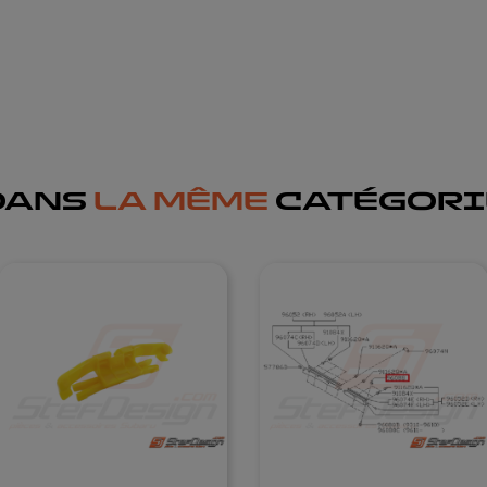
DANS
LA MÊME
CATÉGORI