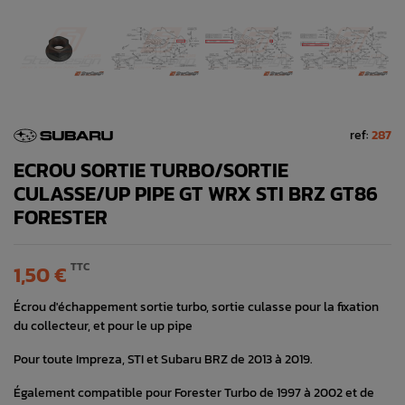
ref:
287
ECROU SORTIE TURBO/SORTIE
CULASSE/UP PIPE GT WRX STI BRZ GT86
FORESTER
TTC
1,50 €
Écrou d'échappement sortie turbo, sortie culasse pour la fixation
du collecteur, et pour le up pipe
Pour toute Impreza, STI et Subaru BRZ de 2013 à 2019.
Également compatible pour Forester Turbo de 1997 à 2002 et de