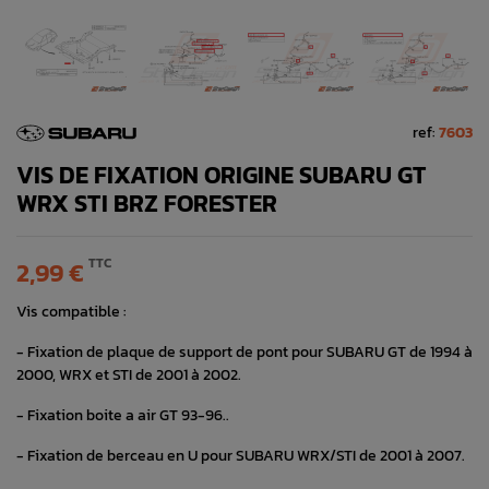
ref:
7603
VIS DE FIXATION ORIGINE SUBARU GT
WRX STI BRZ FORESTER
TTC
2,99 €
Vis compatible :
- Fixation de plaque de support de pont pour SUBARU GT de 1994 à
2000, WRX et STI de 2001 à 2002.
- Fixation boite a air GT 93-96..
- Fixation de berceau en U pour SUBARU WRX/STI de 2001 à 2007.