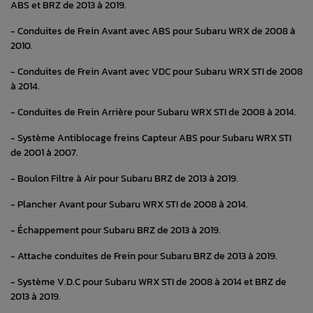
ABS et BRZ de 2013 à 2019.
- Conduites de Frein Avant avec ABS pour Subaru WRX de 2008 à
2010.
- Conduites de Frein Avant avec VDC pour Subaru WRX STI de 2008
à 2014.
- Conduites de Frein Arrière pour Subaru WRX STI de 2008 à 2014.
- Système Antiblocage freins Capteur ABS pour Subaru WRX STI
de 2001 à 2007.
- Boulon Filtre à Air pour Subaru BRZ de 2013 à 2019.
- Plancher Avant pour Subaru WRX STI de 2008 à 2014.
- Échappement pour Subaru BRZ de 2013 à 2019.
- Attache conduites de Frein pour Subaru BRZ de 2013 à 2019.
- Système V.D.C pour Subaru WRX STI de 2008 à 2014 et BRZ de
2013 à 2019.