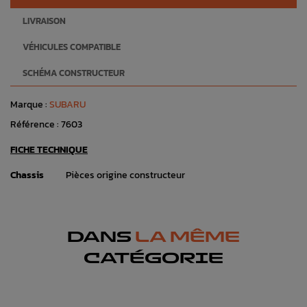
LIVRAISON
VÉHICULES COMPATIBLE
SCHÉMA CONSTRUCTEUR
Marque :
SUBARU
Référence :
7603
FICHE TECHNIQUE
Chassis
Pièces origine constructeur
DANS
LA MÊME
CATÉGORIE