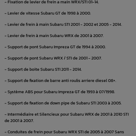
- Fixation de levier de frein a main WRX/STI 01-14.
- Levier de vitesse Subaru GT de 1998 à 2000.
- Levier de frein à main Subaru STI 2001 - 2002 et 2005 - 2014.
- Levier de frein à main Subaru WRX de 2001 à 2007.
- Support de pont Subaru Impreza GT de 1994 à 2000.
- Support de pont Subaru WRX / STI de 2001 - 2007.
- Support de boite Subaru STI 2011 - 2014.
- Support de fixation de barre anti roulis arriere diesel 08+.
- Système ABS pour Subaru Impreza GT de 1993 à 07/1998.
- Support de fixation de down pipe de Subaru STI 2003 à 2005.
- Intermédiaire et Silencieux pour Subaru WRX de 2001 à 2010 STI
de 2001 à 2007.
- Conduites de frein pour Subaru WRX STI de 2005 à 2007 Sans