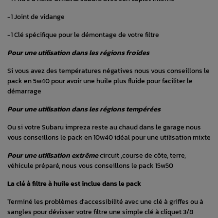
-1 Joint de vidange
-1 Clé spécifique pour le démontage de votre filtre
Pour une utilisation dans les régions froides
Si vous avez des températures négatives nous vous conseillons le
pack en 5w40 pour avoir une huile plus fluide pour faciliter le
démarrage
Pour une utilisation dans les régions tempérées
Ou si votre Subaru impreza reste au chaud dans le garage nous
vous conseillons le pack en 10w40 idéal pour une utilisation mixte
Pour une utilisation extrême
circuit ,course de côte, terre,
véhicule préparé, nous vous conseillons le pack 15w50
La clé à filtre à huile est inclue dans le pack
Terminé les problèmes d'accessibilité avec une clé à griffes ou à
sangles pour dévisser votre filtre une simple clé à cliquet 3/8