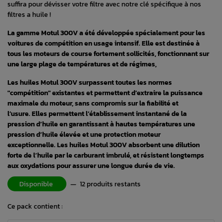
suffira pour dévisser votre filtre avec notre clé spécifique à nos
filtres a huile !
La gamme Motul 300V a été développée spécialement pour les
voitures de compétition en usage intensif. Elle est destinée à
tous les moteurs de course fortement sollicités, fonctionnant sur
une large plage de températures et de régimes,
Les huiles Motul 300V surpassent toutes les normes
"compétition" existantes et permettent d’extraire la puissance
maximale du moteur, sans compromis sur la fiabilité et
l’usure. Elles permettent l’établissement instantané de la
pression d’huile en garantissant à hautes températures une
pression d’huile élevée et une protection moteur
exceptionnelle. Les huiles Motul 300V absorbent une dilution
forte de l’huile par le carburant imbrulé, et résistent longtemps
aux oxydations pour assurer une longue durée de vie.
Disponible
—
12 produits restants
Ce pack contient :