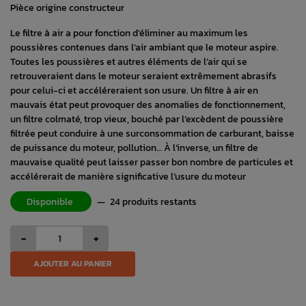
Pièce origine constructeur
Le filtre à air a pour fonction d’éliminer au maximum les
poussières contenues dans l’air ambiant que le moteur aspire.
Toutes les poussières et autres éléments de l’air qui se
retrouveraient dans le moteur seraient extrêmement abrasifs
pour celui-ci et accéléreraient son usure. Un filtre à air en
mauvais état peut provoquer des anomalies de fonctionnement,
un filtre colmaté, trop vieux, bouché par l’excèdent de poussière
filtrée peut conduire à une surconsommation de carburant, baisse
de puissance du moteur, pollution… À l’inverse, un filtre de
mauvaise qualité peut laisser passer bon nombre de particules et
accélérerait de manière significative l’usure du moteur
Disponible
—
24 produits restants
-
+
AJOUTER AU PANIER