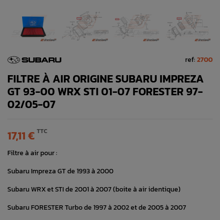
ref:
2700
FILTRE À AIR ORIGINE SUBARU IMPREZA
GT 93-00 WRX STI 01-07 FORESTER 97-
02/05-07
TTC
17,11 €
Filtre à air pour :
Subaru Impreza GT de 1993 à 2000
Subaru WRX et STI de 2001 à 2007 (boite à air identique)
Subaru FORESTER Turbo de 1997 à 2002 et de 2005 à 2007