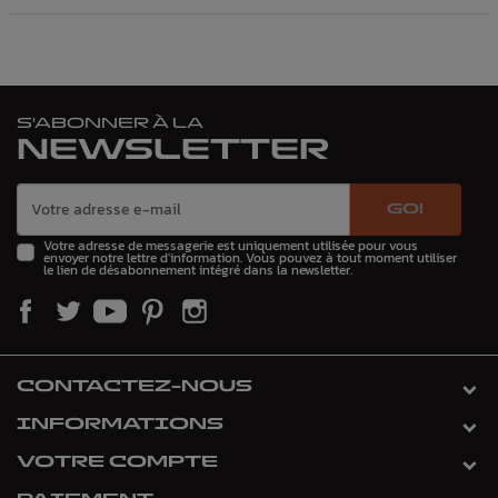
S'ABONNER À LA
NEWSLETTER
GO!
Votre adresse de messagerie est uniquement utilisée pour vous
envoyer notre lettre d'information. Vous pouvez à tout moment utiliser
le lien de désabonnement intégré dans la newsletter.
CONTACTEZ-NOUS
INFORMATIONS
VOTRE COMPTE