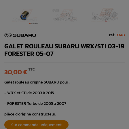
ref:
3348
GALET ROULEAU SUBARU WRX/STI 03-19
FORESTER 05-07
TTC
30,00 €
Galet rouleau origine SUBARU pour :
- WRX et STI de 2003 à 2015
- FORESTER Turbo de 2005 à 2007
pièce d'origine constructeur.
Sur commande uniquement