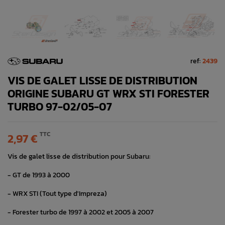
ref:
2439
VIS DE GALET LISSE DE DISTRIBUTION
ORIGINE SUBARU GT WRX STI FORESTER
TURBO 97-02/05-07
TTC
2,97 €
Vis de galet lisse de distribution pour Subaru:
- GT de 1993 à 2000
- WRX STI (Tout type d'Impreza)
- Forester turbo de 1997 à 2002 et 2005 à 2007