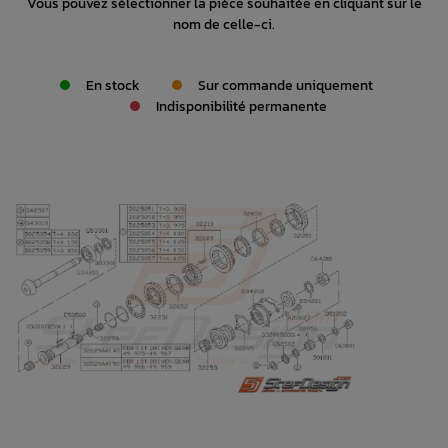
Vous pouvez sélectionner la pièce souhaitée en cliquant sur le
nom de celle-ci.
En stock
Sur commande uniquement
Indisponibilité permanente