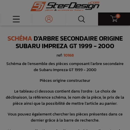
0
SCHÉMA
D'ARBRE SECONDAIRE ORIGINE
SUBARU IMPREZA GT 1999 - 2000
ref:
10168
Schéma de l'ensemble des pièces composant l'arbre secondaire
de Subaru Impreza GT 1999 - 2000
Pièces origine constructeur
Le tableau ci dessous contient dans l'ordre : Le choix de
déclinaison, la référence schéma, le nom de la pièce, le prix de la
pièce ainsi que la possibilité de mettre l'article au panier.
Vous pouvez également chercher les pièces présentes dans ce
dernier grâce à la barre de recherche.