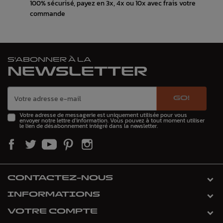
100% sécurisé, payez en 3x, 4x ou 10x avec frais votre
commande
S'ABONNER À LA
NEWSLETTER
GO!
Votre adresse de messagerie est uniquement utilisée pour vous
envoyer notre lettre d'information. Vous pouvez à tout moment utiliser
le lien de désabonnement intégré dans la newsletter.
CONTACTEZ-NOUS
INFORMATIONS
VOTRE COMPTE