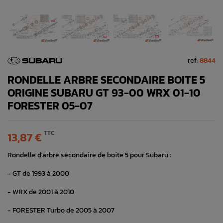
ref:
8844
RONDELLE ARBRE SECONDAIRE BOITE 5
ORIGINE SUBARU GT 93-00 WRX 01-10
FORESTER 05-07
TTC
13,87 €
Rondelle d'arbre secondaire de boite 5 pour Subaru :
- GT de 1993 à 2000
- WRX de 2001 à 2010
- FORESTER Turbo de 2005 à 2007