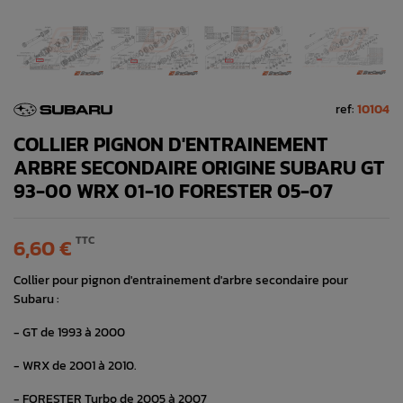
ref:
10104
COLLIER PIGNON D'ENTRAINEMENT
ARBRE SECONDAIRE ORIGINE SUBARU GT
93-00 WRX 01-10 FORESTER 05-07
TTC
6,60 €
Collier pour pignon d'entrainement d'arbre secondaire pour
Subaru :
- GT de 1993 à 2000
- WRX de 2001 à 2010.
- FORESTER Turbo de 2005 à 2007