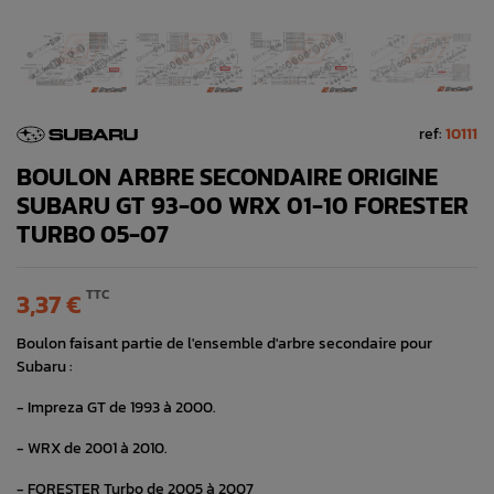
ref:
10111
BOULON ARBRE SECONDAIRE ORIGINE
SUBARU GT 93-00 WRX 01-10 FORESTER
TURBO 05-07
TTC
3,37 €
Boulon faisant partie de l'ensemble d'arbre secondaire pour
Subaru :
- Impreza GT de 1993 à 2000.
- WRX de 2001 à 2010.
- FORESTER Turbo de 2005 à 2007