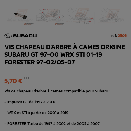
ref:
2505
VIS CHAPEAU D'ARBRE À CAMES ORIGINE
SUBARU GT 97-00 WRX STI 01-19
FORESTER 97-02/05-07
TTC
5,70 €
Vis de chapeau d'arbre à cames compatible pour Subaru :
- Impreza GT de 1997 à 2000
- WRX et STI à partir de 2001 à 2019
- FORESTER Turbo de 1997 à 2002 et de 2005 à 2007