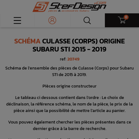
0
SCHÉMA
CULASSE (CORPS) ORIGINE
SUBARU STI 2015 - 2019
ref:
20749
Schéma de l'ensemble des pièces de Culasse (Corps) pour Subaru
STI de 2015 à 2019.
Pièces origine constructeur
Le tableau ci dessous contient dans l'ordre : Le choix de
déclinaison, la référence schéma, le nom de la pièce, le prix de la
pièce ainsi que la possibilité de mettre l'article au panier.
Vous pouvez également chercher les pièces présentes dans ce
dernier grâce à la barre de recherche.