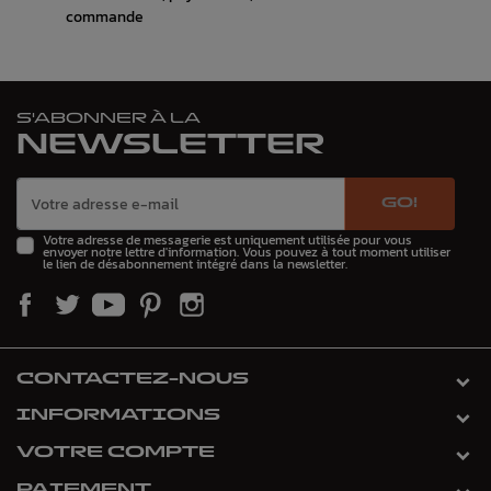
commande
S'ABONNER À LA
NEWSLETTER
GO!
Votre adresse de messagerie est uniquement utilisée pour vous
envoyer notre lettre d'information. Vous pouvez à tout moment utiliser
le lien de désabonnement intégré dans la newsletter.
CONTACTEZ-NOUS
INFORMATIONS
VOTRE COMPTE
PAIEMENT