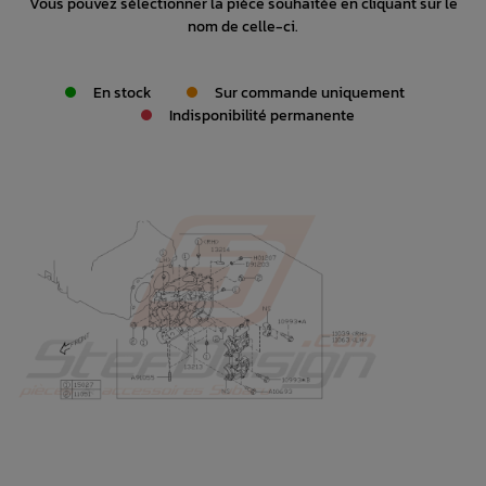
Vous pouvez sélectionner la pièce souhaitée en cliquant sur le
nom de celle-ci.
En stock
Sur commande uniquement
Indisponibilité permanente