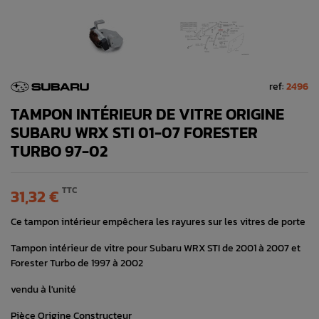
ref:
2496
TAMPON INTÉRIEUR DE VITRE ORIGINE
SUBARU WRX STI 01-07 FORESTER
TURBO 97-02
TTC
31,32 €
Ce tampon intérieur empêchera les rayures sur les vitres de porte
Tampon intérieur de vitre pour Subaru WRX STI de 2001 à 2007 et
Forester Turbo de 1997 à 2002
vendu à l'unité
Pièce Origine Constructeur