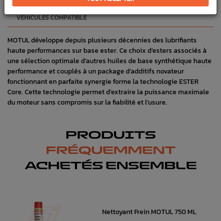
VÉHICULES COMPATIBLE
MOTUL développe depuis plusieurs décennies des lubrifiants
haute performances sur base ester. Ce choix d’esters associés à
une sélection optimale d’autres huiles de base synthétique haute
performance et couplés à un package d’additifs novateur
fonctionnant en parfaite synergie forme la technologie ESTER
Core. Cette technologie permet d’extraire la puissance maximale
du moteur sans compromis sur la fiabilité et l’usure.
PRODUITS
FRÉQUEMMENT
ACHETÉS ENSEMBLE
Nettoyant Frein MOTUL 750 ML