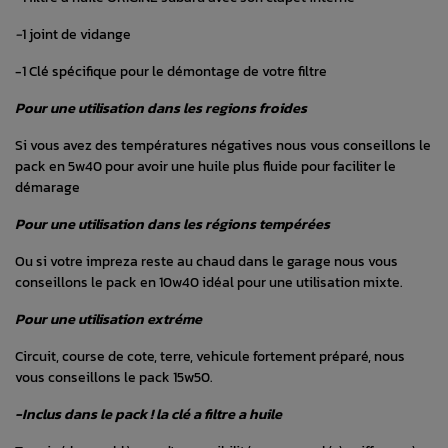
-
1 joint de vidange
-1 Clé spécifique pour le démontage de votre filtre
Pour une utilisation dans les regions froides
Si vous avez des températures négatives nous vous conseillons le
pack en 5w40 pour avoir une huile plus fluide pour faciliter le
démarage
Pour une utilisation dans les régions tempérées
Ou si votre impreza reste au chaud dans le garage nous vous
conseillons le pack en 10w40 idéal pour une utilisation mixte.
Pour une utilisation extréme
Circuit, course de cote, terre, vehicule fortement préparé, nous
vous conseillons le pack 15w50.
-Inclus dans le pack ! la clé a filtre a huile