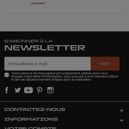
S'ABONNER À LA
NEWSLETTER
GO!
Votre adresse de messagerie est uniquement utilisée pour vous
envoyer notre lettre d'information. Vous pouvez à tout moment utiliser
le lien de désabonnement intégré dans la newsletter.
CONTACTEZ-NOUS
INFORMATIONS
VOTRE COMPTE