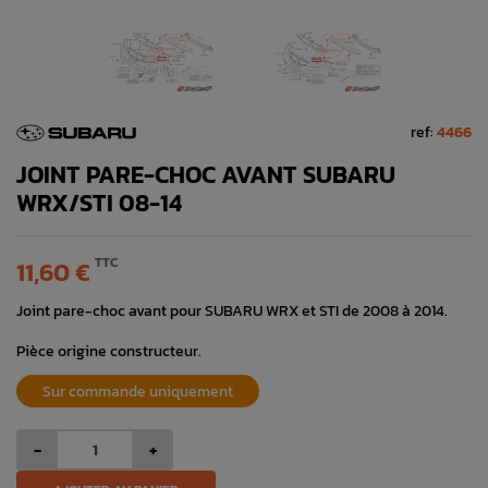
ref:
4466
JOINT PARE-CHOC AVANT SUBARU
WRX/STI 08-14
TTC
11,60 €
Joint pare-choc avant pour SUBARU WRX et STI de 2008 à 2014.
Pièce origine constructeur.
Sur commande uniquement
-
+