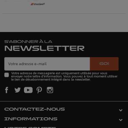
S'ABONNER À LA
NEWSLETTER
GO!
Votre adresse de messagerie est uniquement utilisée pour vous
envoyer notre lettre d'information. Vous pouvez à tout moment utiliser
le lien de désabonnement intégré dans la newsletter.
CONTACTEZ-NOUS
INFORMATIONS