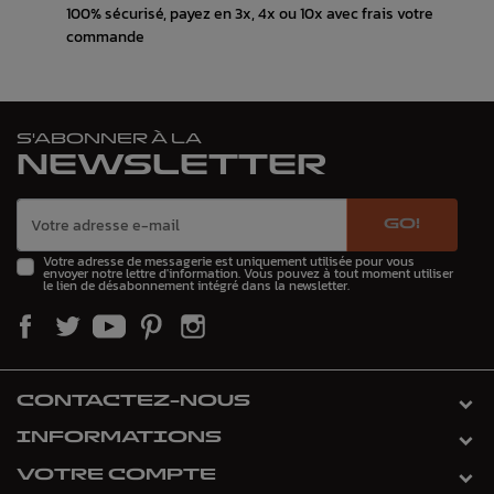
100% sécurisé, payez en 3x, 4x ou 10x avec frais votre
commande
S'ABONNER À LA
NEWSLETTER
GO!
Votre adresse de messagerie est uniquement utilisée pour vous
envoyer notre lettre d'information. Vous pouvez à tout moment utiliser
le lien de désabonnement intégré dans la newsletter.
CONTACTEZ-NOUS
INFORMATIONS
VOTRE COMPTE