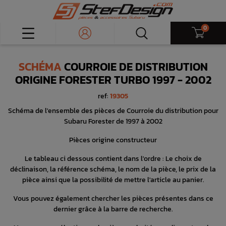
0
SCHÉMA
COURROIE DE DISTRIBUTION
ORIGINE FORESTER TURBO 1997 - 2002
ref:
19305
Schéma de l'ensemble des pièces de Courroie du distribution pour
Subaru Forester de 1997 à 2002
Pièces origine constructeur
Le tableau ci dessous contient dans l'ordre : Le choix de
déclinaison, la référence schéma, le nom de la pièce, le prix de la
pièce ainsi que la possibilité de mettre l'article au panier.
Vous pouvez également chercher les pièces présentes dans ce
dernier grâce à la barre de recherche.