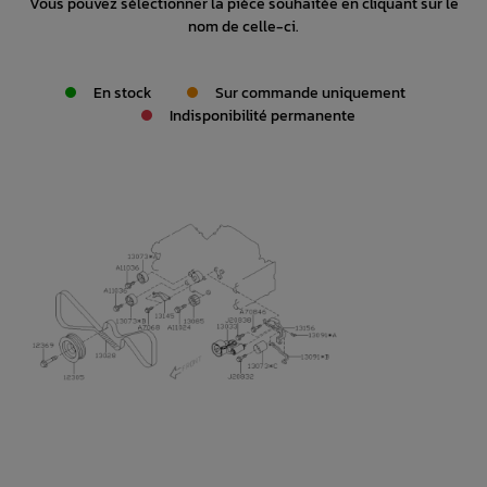
Vous pouvez sélectionner la pièce souhaitée en cliquant sur le
nom de celle-ci.
En stock
Sur commande uniquement
Indisponibilité permanente