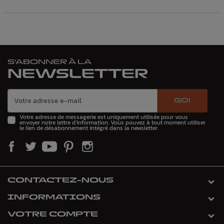
S'ABONNER À LA
NEWSLETTER
GO!
Votre adresse de messagerie est uniquement utilisée pour vous
envoyer notre lettre d'information. Vous pouvez à tout moment utiliser
le lien de désabonnement intégré dans la newsletter.
CONTACTEZ-NOUS
INFORMATIONS
VOTRE COMPTE