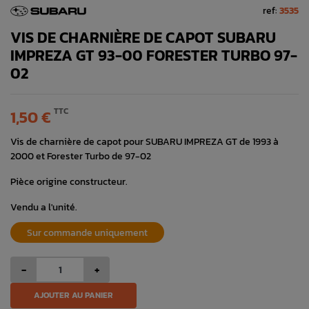
ref:
3535
VIS DE CHARNIÈRE DE CAPOT SUBARU
IMPREZA GT 93-00 FORESTER TURBO 97-
02
TTC
1,50 €
Vis de charnière de capot pour SUBARU IMPREZA GT de 1993 à
2000 et Forester Turbo de 97-02
Pièce origine constructeur.
Vendu a l'unité.
Sur commande uniquement
-
+
AJOUTER AU PANIER