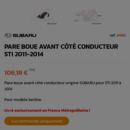
ref:
2466
PARE BOUE AVANT CÔTÉ CONDUCTEUR
STI 2011-2014
TTC
106,18 €
Pare boue avant côté conducteur origine SUBARU pour STI 2011 à
2014
Pour modèle berline.
Livré exclusivement en France Métropolitaine !
Sur commande uniquement