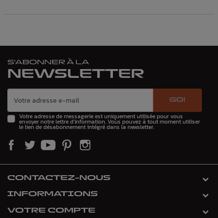
S'ABONNER À LA
NEWSLETTER
GO!
Votre adresse de messagerie est uniquement utilisée pour vous
envoyer notre lettre d'information. Vous pouvez à tout moment utiliser
le lien de désabonnement intégré dans la newsletter.
CONTACTEZ-NOUS
INFORMATIONS
VOTRE COMPTE