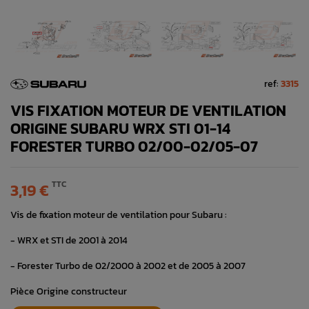
ref:
3315
VIS FIXATION MOTEUR DE VENTILATION
ORIGINE SUBARU WRX STI 01-14
FORESTER TURBO 02/00-02/05-07
TTC
3,19 €
Vis de fixation moteur de ventilation pour Subaru :
- WRX et STI de 2001 à 2014
- Forester Turbo de 02/2000 à 2002 et de 2005 à 2007
Pièce Origine constructeur