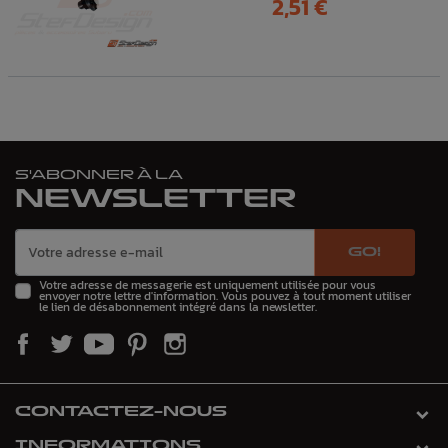
2,51 €
S'ABONNER À LA
NEWSLETTER
GO!
Votre adresse de messagerie est uniquement utilisée pour vous
envoyer notre lettre d'information. Vous pouvez à tout moment utiliser
le lien de désabonnement intégré dans la newsletter.
CONTACTEZ-NOUS
INFORMATIONS