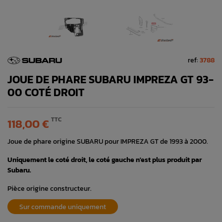
ref:
3788
JOUE DE PHARE SUBARU IMPREZA GT 93-
00 COTÉ DROIT
TTC
118,00 €
Joue de phare origine SUBARU pour IMPREZA GT de 1993 à 2000.
Uniquement le coté droit, le coté gauche n'est plus produit par
Subaru.
Pièce origine constructeur.
Sur commande uniquement