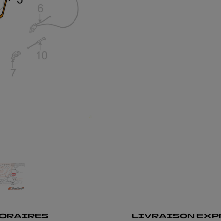
ORAIRES
LIVRAISON EXP