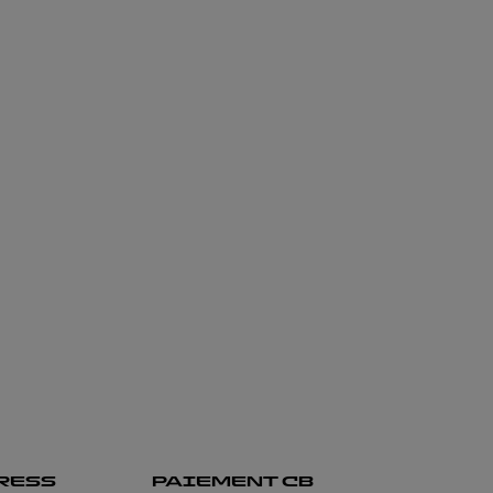
RESS
PAIEMENT CB