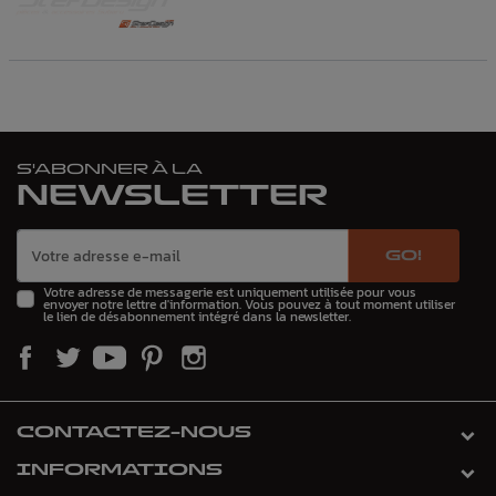
S'ABONNER À LA
NEWSLETTER
GO!
Votre adresse de messagerie est uniquement utilisée pour vous
envoyer notre lettre d'information. Vous pouvez à tout moment utiliser
le lien de désabonnement intégré dans la newsletter.
CONTACTEZ-NOUS
INFORMATIONS