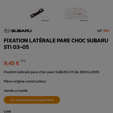
ref:
1551
FIXATION LATÉRALE PARE CHOC SUBARU
STI 03-05
TTC
9,45 €
Fixation latérale pare choc pour SUBARU STI de 2003 à 2005.
Pièce origine constructeur.
Vendu a l'unité.
Sur commande uniquement
Coté