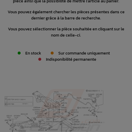
pièce ainsi que la possibilité de mettre l'article au panier.
Vous pouvez également chercher les pièces présentes dans ce
dernier grâce à la barre de recherche.
Vous pouvez sélectionner la pièce souhaitée en cliquant sur le
nom de celle-ci.
En stock
Sur commande uniquement
Indisponibilité permanente