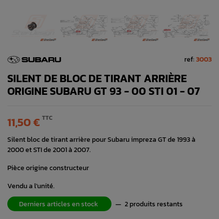
ref:
3003
SILENT DE BLOC DE TIRANT ARRIÈRE
ORIGINE SUBARU GT 93 - 00 STI 01 - 07
TTC
11,50 €
Silent bloc de tirant arrière pour Subaru impreza GT de 1993 à
2000 et STI de 2001 à 2007.
Pièce origine constructeur
Vendu a l'unité.
Derniers articles en stock
—
2 produits restants