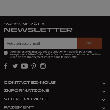
S'ABONNER À LA
NEWSLETTER
GO!
Votre adresse de messagerie est uniquement utilisée pour vous
envoyer notre lettre d'information. Vous pouvez à tout moment utiliser
le lien de désabonnement intégré dans la newsletter.
CONTACTEZ-NOUS
INFORMATIONS
VOTRE COMPTE
PAIEMENT