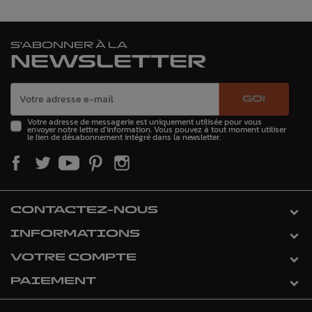
S'ABONNER À LA
NEWSLETTER
GO!
Votre adresse de messagerie est uniquement utilisée pour vous
envoyer notre lettre d'information. Vous pouvez à tout moment utiliser
le lien de désabonnement intégré dans la newsletter.
CONTACTEZ-NOUS
INFORMATIONS
VOTRE COMPTE
PAIEMENT