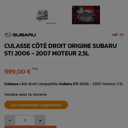
ref:
46
CULASSE CÔTÉ DROIT ORIGINE SUBARU
STI 2006 - 2007 MOTEUR 2,5L
TTC
999,00 €
Culasse
côté droit compatible
Subaru STI
2006 - 2007 moteur 2.5L
Vendue avec la visserie
Sur commande uniquement
-
+