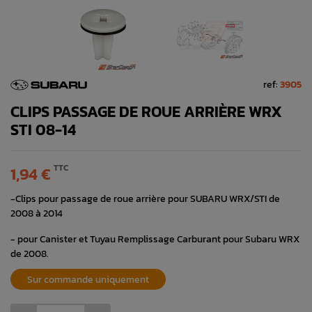
ref:
3905
CLIPS PASSAGE DE ROUE ARRIÈRE WRX
STI 08-14
TTC
1,94 €
-Clips pour passage de roue arrière pour SUBARU WRX/STI de
2008 à 2014
- pour Canister et Tuyau Remplissage Carburant pour Subaru WRX
de 2008.
Sur commande uniquement